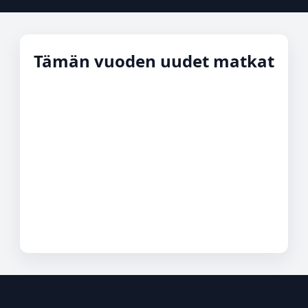
Tämän vuoden uudet matkat