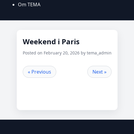
Om TEMA
Weekend i Paris
Posted on February 20, 2026 by tema_admin
« Previous
Next »