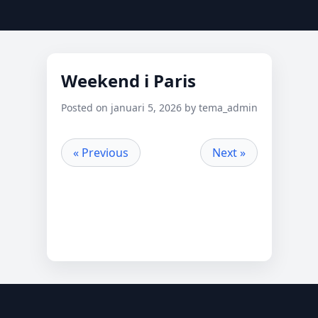
Weekend i Paris
Posted on januari 5, 2026 by tema_admin
« Previous
Next »