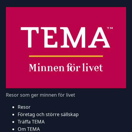
Resor som ger minnen för livet
Resor
Företag och större sällskap
Träffa TEMA
Om TEMA