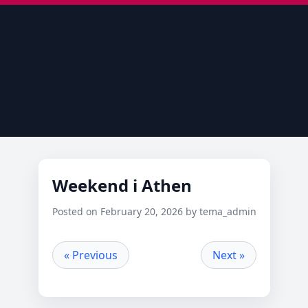
Weekend i Athen
Posted on February 20, 2026 by tema_admin
« Previous
Next »