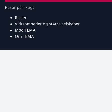
Resor på riktigt
Rejser
Virksomheder og større selskaber
Mød TEMA
Om TEMA