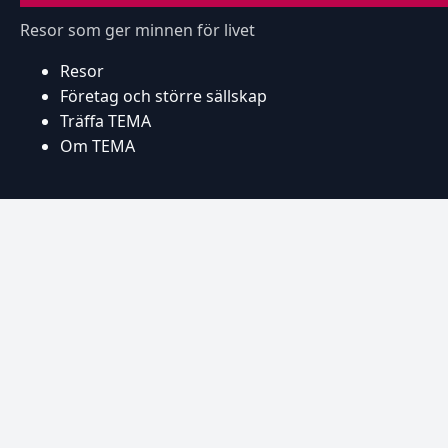
Resor som ger minnen för livet
Resor
Företag och större sällskap
Träffa TEMA
Om TEMA