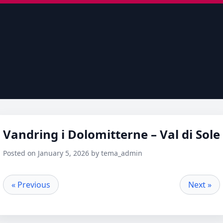
Vandring i Dolomitterne – Val di Sole
Posted on January 5, 2026 by tema_admin
« Previous
Next »