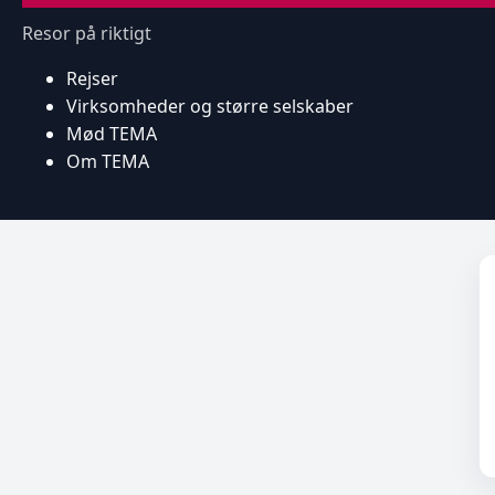
Resor på riktigt
Rejser
Virksomheder og større selskaber
Mød TEMA
Om TEMA