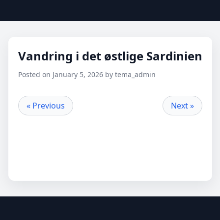
Vandring i det østlige Sardinien
Posted on January 5, 2026 by tema_admin
« Previous
Next »