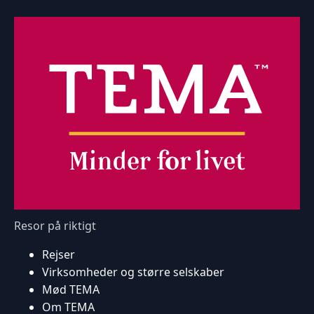
Resor på riktigt
Rejser
Virksomheder og større selskaber
Mød TEMA
Om TEMA