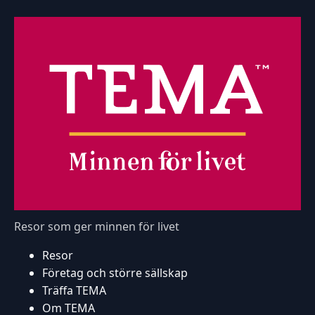
Resor som ger minnen för livet
Resor
Företag och större sällskap
Träffa TEMA
Om TEMA