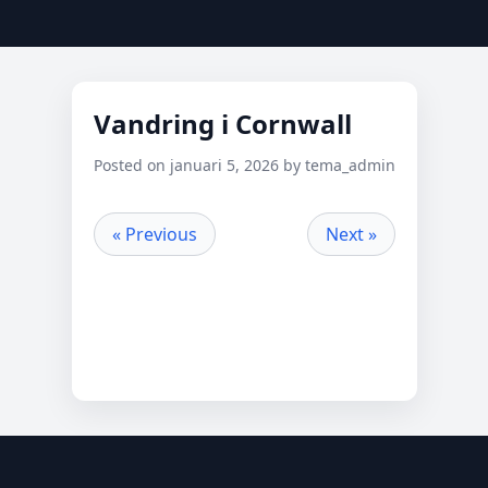
Vandring i Cornwall
Posted on januari 5, 2026 by tema_admin
« Previous
Next »