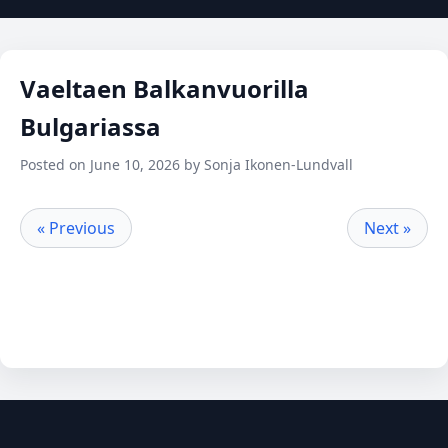
Vaeltaen Balkanvuorilla
Bulgariassa
Posted on June 10, 2026 by Sonja Ikonen-Lundvall
« Previous
Next »