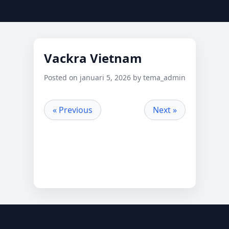
Vackra Vietnam
Posted on januari 5, 2026 by tema_admin
« Previous
Next »