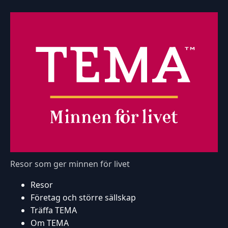
Resor som ger minnen för livet
Resor
Företag och större sällskap
Träffa TEMA
Om TEMA