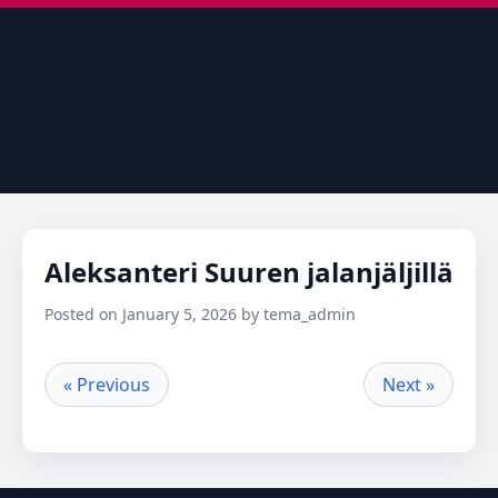
Aleksanteri Suuren jalanjäljillä
Posted on January 5, 2026 by tema_admin
« Previous
Next »