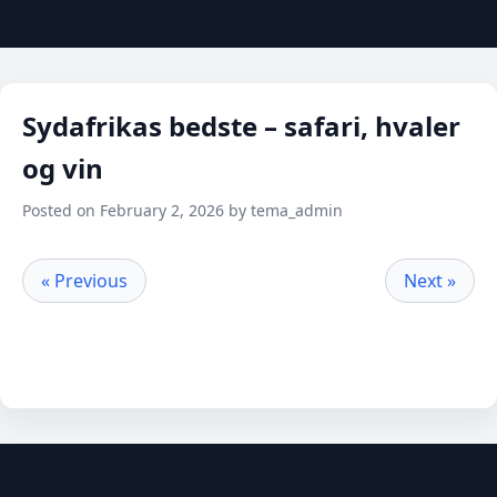
Sydafrikas bedste – safari, hvaler
og vin
Posted on February 2, 2026 by tema_admin
« Previous
Next »