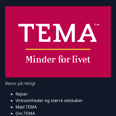
Resor på riktigt
Rejser
Virksomheder og større selskaber
Mød TEMA
Om TEMA