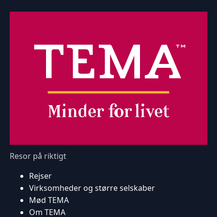
Resor på riktigt
Rejser
Virksomheder og større selskaber
Mød TEMA
Om TEMA