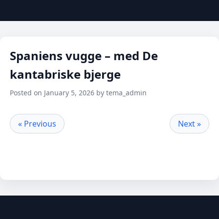
Spaniens vugge – med De
kantabriske bjerge
Posted on January 5, 2026 by tema_admin
« Previous
Next »