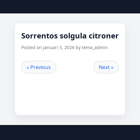
Sorrentos solgula citroner
Posted on januari 5, 2026 by tema_admin
« Previous
Next »