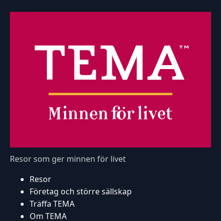
Resor som ger minnen för livet
Resor
Företag och större sällskap
Träffa TEMA
Om TEMA