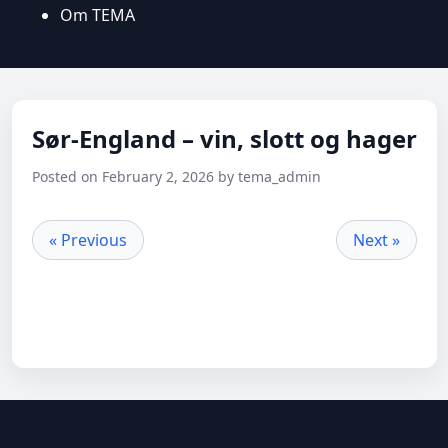
Om TEMA
Sør-England – vin, slott og hager
Posted on February 2, 2026 by tema_admin
« Previous
Next »