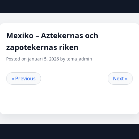
Mexiko – Aztekernas och
zapotekernas riken
Posted on januari 5, 2026 by tema_admin
« Previous
Next »