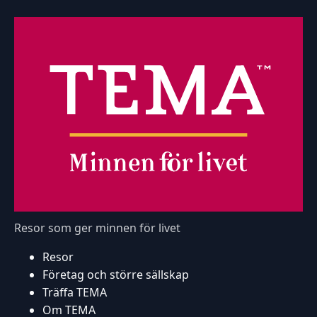
Resor som ger minnen för livet
Resor
Företag och större sällskap
Träffa TEMA
Om TEMA