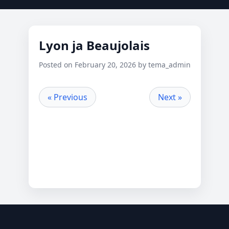
Lyon ja Beaujolais
Posted on February 20, 2026 by tema_admin
« Previous
Next »