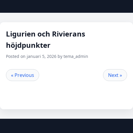
Ligurien och Rivierans
höjdpunkter
Posted on januari 5, 2026 by tema_admin
« Previous
Next »