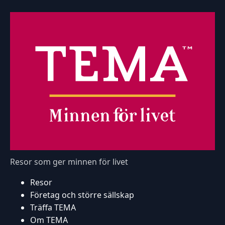
Resor som ger minnen för livet
Resor
Företag och större sällskap
Träffa TEMA
Om TEMA