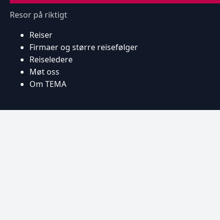
Resor på riktigt
Reiser
Firmaer og større reisefølger
Reiseledere
Møt oss
Om TEMA