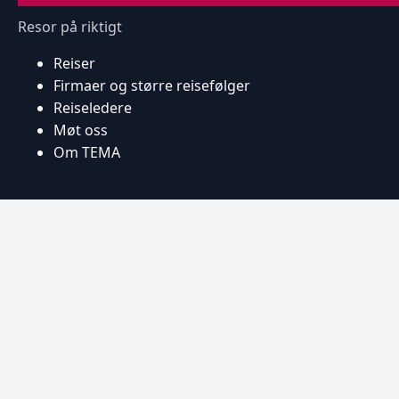
Resor på riktigt
Reiser
Firmaer og større reisefølger
Reiseledere
Møt oss
Om TEMA