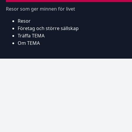
Resor som ger minnen för livet
Resor
Företag och större sällskap
Träffa TEMA
Om TEMA