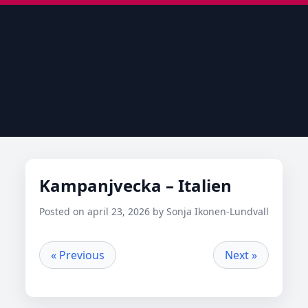
Kampanjvecka – Italien
Posted on april 23, 2026 by Sonja Ikonen-Lundvall
« Previous
Next »