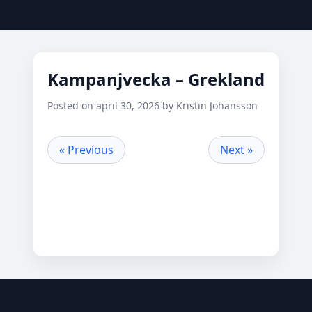
Kampanjvecka – Grekland
Posted on april 30, 2026 by Kristin Johansson
« Previous
Next »