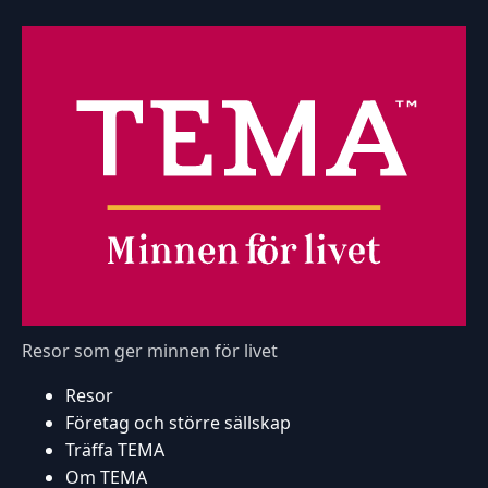
Resor som ger minnen för livet
Resor
Företag och större sällskap
Träffa TEMA
Om TEMA