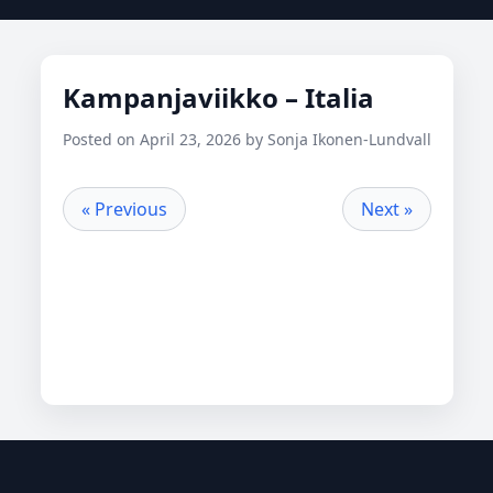
Kampanjaviikko – Italia
Posted on April 23, 2026 by Sonja Ikonen-Lundvall
« Previous
Next »