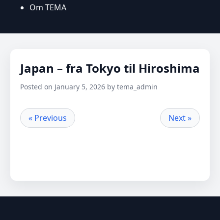
Om TEMA
Japan – fra Tokyo til Hiroshima
Posted on January 5, 2026 by tema_admin
« Previous
Next »