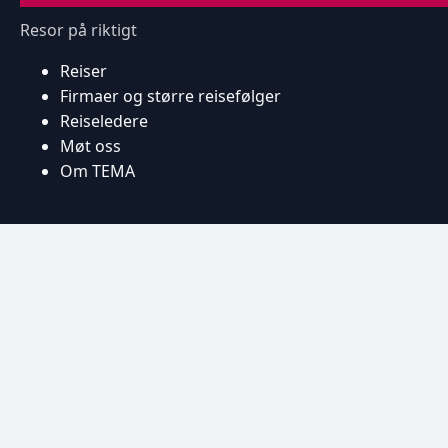
Resor på riktigt
Reiser
Firmaer og større reisefølger
Reiseledere
Møt oss
Om TEMA