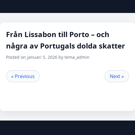
Från Lissabon till Porto – och
några av Portugals dolda skatter
Posted on januari 5, 2026 by tema_admin
« Previous
Next »