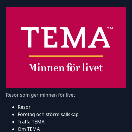
Resor som ger minnen för livet
Resor
Företag och större sällskap
Träffa TEMA
Om TEMA