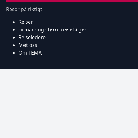
Resor på riktigt
Reiser
Firmaer og større reisefølger
Reiseledere
Møt oss
Om TEMA