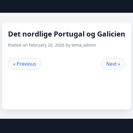
Det nordlige Portugal og Galicien
Posted on February 20, 2026 by tema_admin
« Previous
Next »