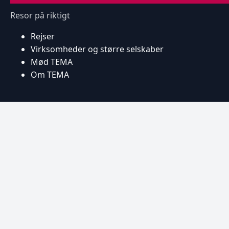
Resor på riktigt
Rejser
Virksomheder og større selskaber
Mød TEMA
Om TEMA