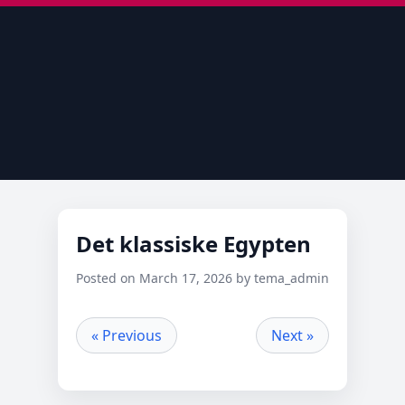
Det klassiske Egypten
Posted on March 17, 2026 by tema_admin
« Previous
Next »