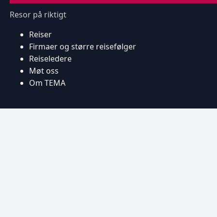
Resor på riktigt
Reiser
Firmaer og større reisefølger
Reiseledere
Møt oss
Om TEMA