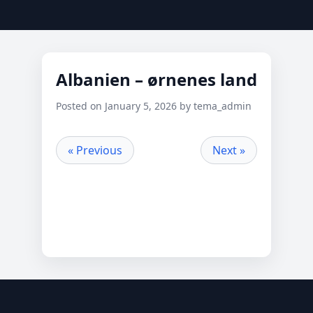
Albanien – ørnenes land
Posted on January 5, 2026 by tema_admin
« Previous
Next »