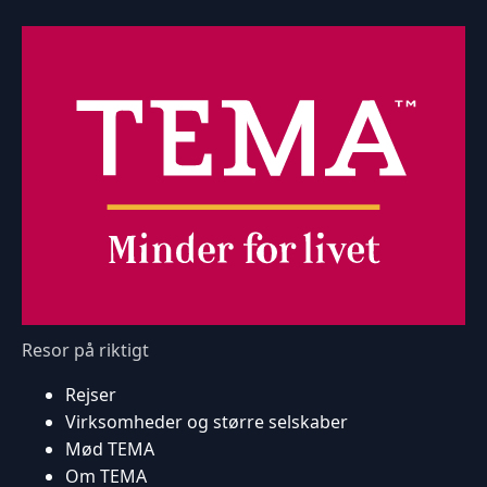
Resor på riktigt
Rejser
Virksomheder og større selskaber
Mød TEMA
Om TEMA