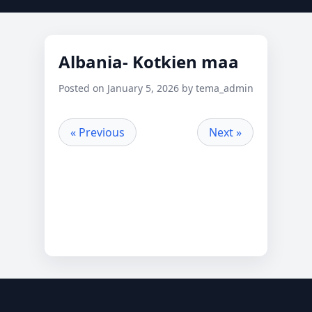
Albania- Kotkien maa
Posted on January 5, 2026 by tema_admin
« Previous
Next »