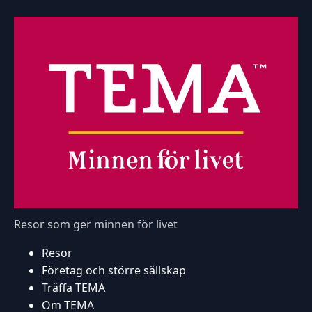
Resor som ger minnen för livet
Resor
Företag och större sällskap
Träffa TEMA
Om TEMA