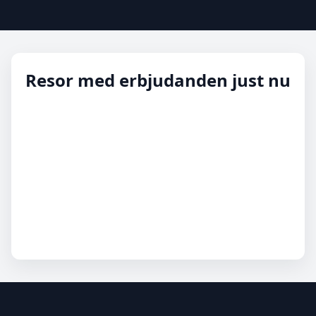
Resor med erbjudanden just nu