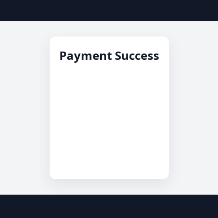
Payment Success