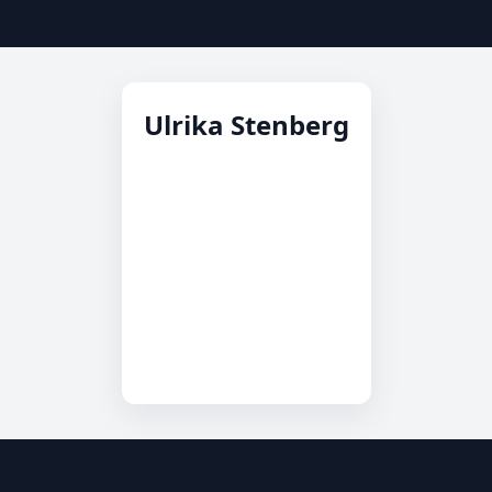
Ulrika Stenberg