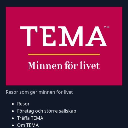
Resor som ger minnen för livet
Resor
Företag och större sällskap
Träffa TEMA
Om TEMA