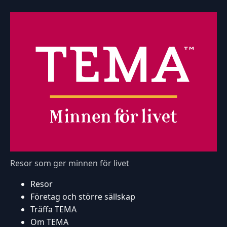
Resor som ger minnen för livet
Resor
Företag och större sällskap
Träffa TEMA
Om TEMA