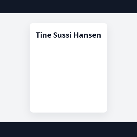
Tine Sussi Hansen