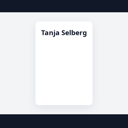
Tanja Selberg