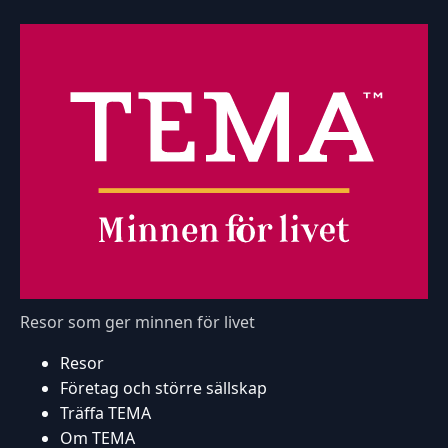
Resor som ger minnen för livet
Resor
Företag och större sällskap
Träffa TEMA
Om TEMA