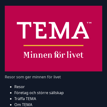
Resor som ger minnen för livet
Resor
Företag och större sällskap
Träffa TEMA
Om TEMA