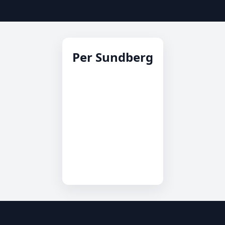
Per Sundberg