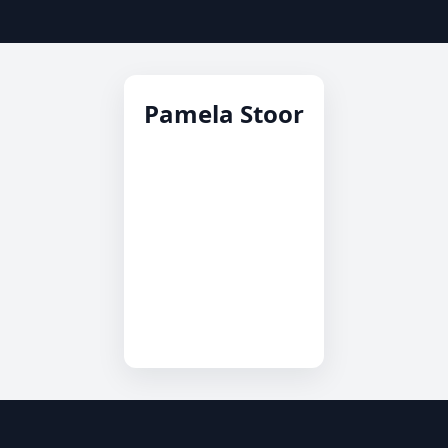
Pamela Stoor