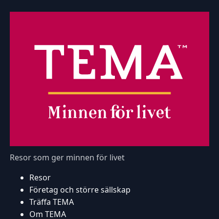
Resor som ger minnen för livet
Resor
Företag och större sällskap
Träffa TEMA
Om TEMA