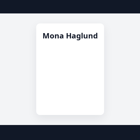
Mona Haglund