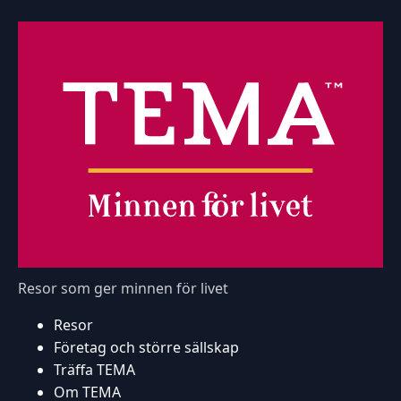
Resor som ger minnen för livet
Resor
Företag och större sällskap
Träffa TEMA
Om TEMA