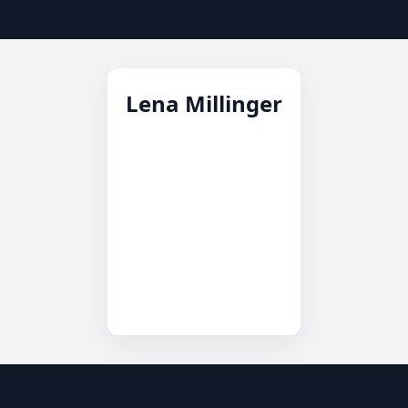
Lena Millinger