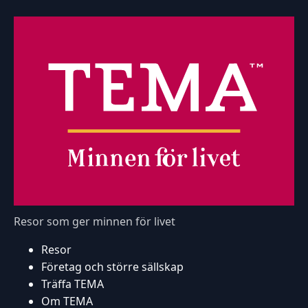
Resor som ger minnen för livet
Resor
Företag och större sällskap
Träffa TEMA
Om TEMA