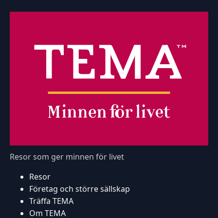
Resor som ger minnen för livet
Resor
Företag och större sällskap
Träffa TEMA
Om TEMA