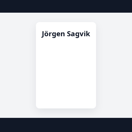
Jörgen Sagvik