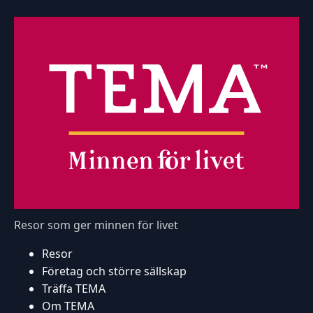
Resor som ger minnen för livet
Resor
Företag och större sällskap
Träffa TEMA
Om TEMA