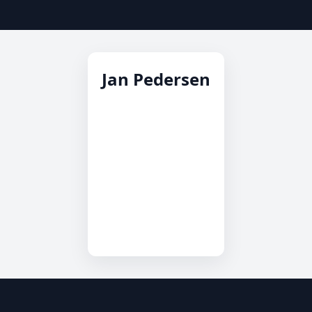
Jan Pedersen