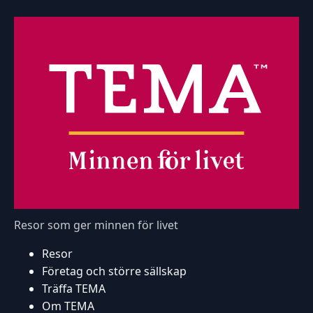
Resor som ger minnen för livet
Resor
Företag och större sällskap
Träffa TEMA
Om TEMA