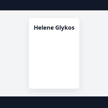
Helene Glykos