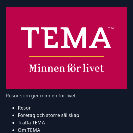
Resor som ger minnen för livet
Resor
Företag och större sällskap
Träffa TEMA
Om TEMA