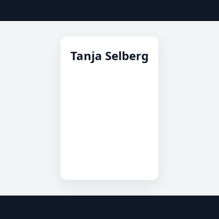
Tanja Selberg