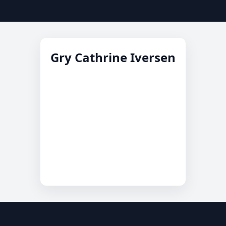
Gry Cathrine Iversen