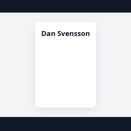
Dan Svensson