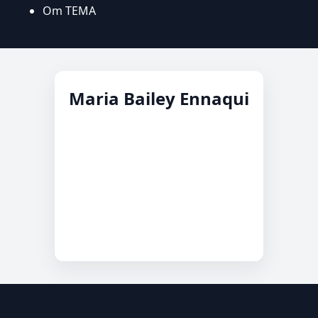
Om TEMA
Maria Bailey Ennaqui