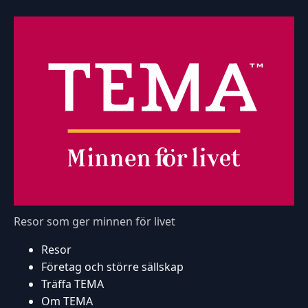
Resor som ger minnen för livet
Resor
Företag och större sällskap
Träffa TEMA
Om TEMA