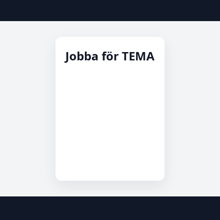
Jobba för TEMA